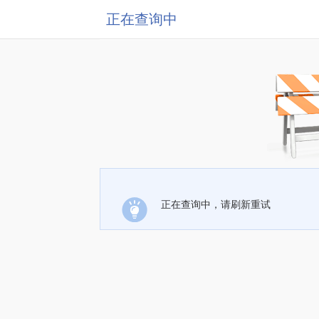
正在查询中
正在查询中，请刷新重试